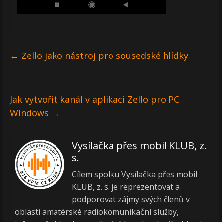
←
Zello jako nástroj pro sousedské hlídky
Jak vytvořit kanál v aplikaci Zello pro PC
Windows
→
Vysílačka přes mobil KLUB, z.
s.
Cílem spolku Vysílačka přes mobil
KLUB, z. s. je reprezentovat a
podporovat zájmy svých členů v
oblasti amatérské radiokomunikační služby,