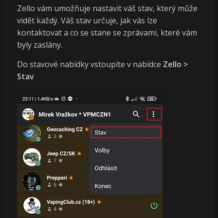
Zello vám umožňuje nastavit váš stav, který může
vidět každý. Váš stav určuje, jak vás lze
kontaktovat a co se stane se zprávami, které vám
byly zaslány.
Do stavové nabídky vstoupíte v nabídce
Zello >
Stav